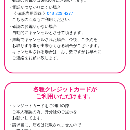
確認のお電話は5時30分にお願いします。
・電話がつながりにくい場合
《 確認専用回線 》
048-229-4277
こちらの回線もご利用ください。
・確認のお電話がない場合
自動的にキャンセルとさせて頂きます。
・無断でキャンセルされた場合、今後、ご予約を
お取りする事が出来なくなる場合がございます。
キャンセルされる場合は、お手数ですがお早めに
ご連絡をお願い致します。
各種クレジットカードが
ご利用いただけます。
・クレジットカードをご利用の際
ご本人確認の為、身分証のご提示を
お願いしてます。
・請求書に、店名は記載されませんので