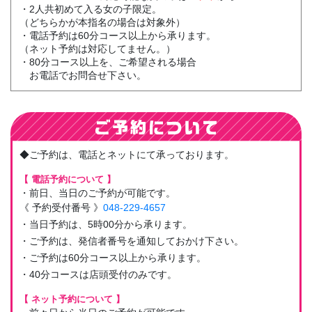
・2人共初めて入る女の子限定。
（どちらかが本指名の場合は対象外）
・電話予約は60分コース以上から承ります。
（ネット予約は対応してません。）
・80分コース以上を、ご希望される場合
お電話でお問合せ下さい。
◆ご予約は、電話とネットにて承っております。
【 電話予約について 】
・前日、当日のご予約が可能です。
《 予約受付番号 》
048-229-4657
・当日予約は、5時00分から承ります。
・ご予約は、発信者番号を通知しておかけ下さい。
・ご予約は60分コース以上から承ります。
・40分コースは店頭受付のみです。
【 ネット予約について 】