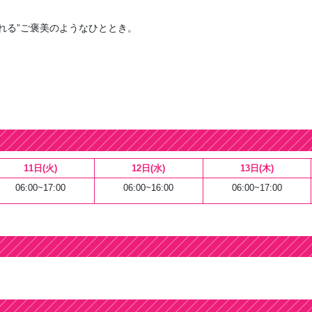
れる”ご褒美のようなひととき。
11日(火)
12日(水)
13日(木)
06:00~17:00
06:00~16:00
06:00~17:00