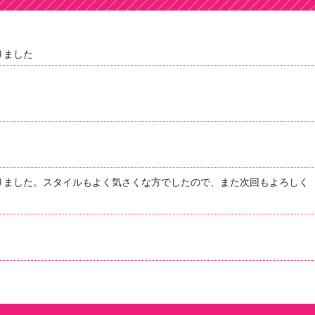
りました
りました。スタイルもよく気さくな方でしたので、また次回もよろしく