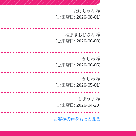
たけちゃん 様
(ご来店日: 2026-08-01)
種まきおじさん 様
(ご来店日: 2026-06-08)
かしわ 様
(ご来店日: 2026-06-05)
かしわ 様
(ご来店日: 2026-05-01)
しまうま 様
(ご来店日: 2026-04-20)
お客様の声をもっと見る