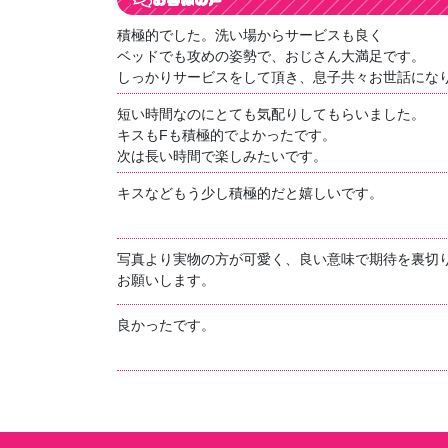
積極的でした。洗い場からサービスも良く
ベッドでも攻めの姿勢で、おじさん大満足です。
しっかりサービスをして頂き、息子共々お世話にな
短い時間なのにとても気配りしてもらいました。
キスもFも積極的でよかったです。
次は長い時間で楽しみたいです。
キスなどもう少し積極的だと嬉しいです。
写真より実物の方が可愛く、良い意味で期待を裏切
お願いします。
良かったです。